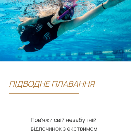
ПІДВОДНЕ ПЛАВАННЯ
Пов’яжи свій незабутній
відпочинок з екстримом